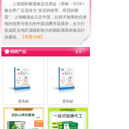
上海国际糖酒食品交易会（简称：SFDF）
被业界广泛流传为“友谊的纽带、商贸的桥
梁”。上海糖酒会立足中国，以得天独厚的自身
地利优势与强大的中国消费市场需求，全力打
造成亚太地区顶级影响力的国际酒类和食品行
业盛会。
【查看详细】
招商产品
更多>>
退热贴
退热贴