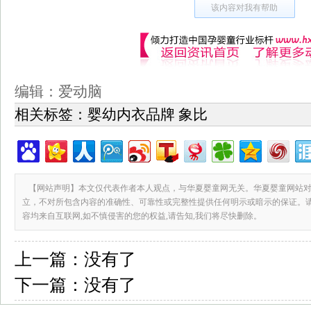
该内容对我有帮助
编辑：爱动脑
相关标签：
婴幼内衣品牌 象比
【网站声明】本文仅代表作者本人观点，与华夏婴童网无关。华夏婴童网站对
立，不对所包含内容的准确性、可靠性或完整性提供任何明示或暗示的保证。
容均来自互联网,如不慎侵害的您的权益,请告知,我们将尽快删除。
上一篇：
没有了
下一篇：
没有了