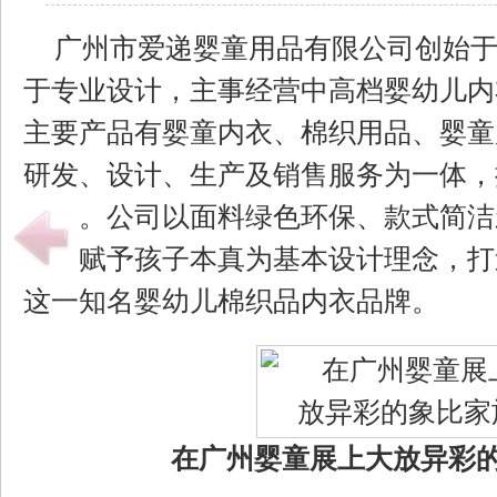
广州市爱递婴童用品有限公司创始于2
于专业设计，主事经营中高档婴幼儿内
主要产品有婴童内衣、棉织用品、婴童
研发、设计、生产及销售服务为一体，
团队。公司以面料绿色环保、款式简洁
方、赋予孩子本真为基本设计理念，打造了
这一知名婴幼儿棉织品内衣品牌。
在广州婴童展上大放异彩