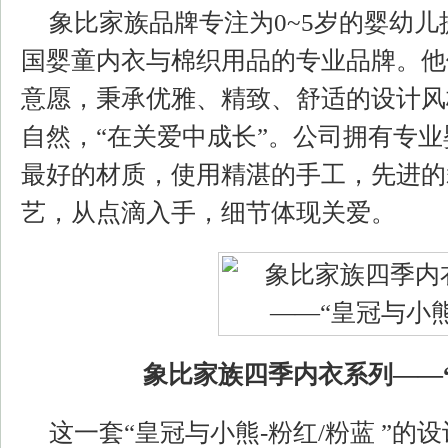
象比家族品牌专注为0~5岁的婴幼
国婴童内衣与棉织用品的专业品牌。他
意愿，秉承优雅、精致、舒适的设计风
自然，“在关爱中成长”。公司拥有专
最好的材质，使用精湛的手工，先进的
艺，从点滴入手，细节体现关爱。
象比家族四季内衣系列——
这一套“皇冠与小熊-粉红/粉蓝 ”的