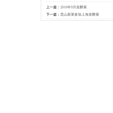
上一篇：
2016年9月发酵展
下一篇：
昆山新莱参加上海发酵展