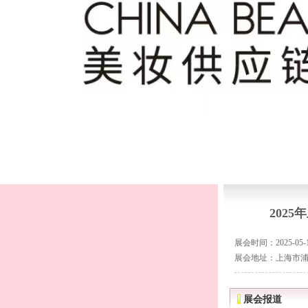
202
展会时间：2025-05-12
展会地址：上海市浦
展会报道