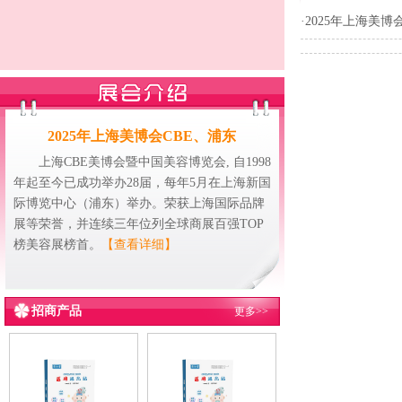
·
2025年上海美
2025年上海美博会CBE、浦东
上海CBE美博会暨中国美容博览会, 自1998
年起至今已成功举办28届，每年5月在上海新国
际博览中心（浦东）举办。荣获上海国际品牌
展等荣誉，并连续三年位列全球商展百强TOP
榜美容展榜首。
【查看详细】
招商产品
更多>>