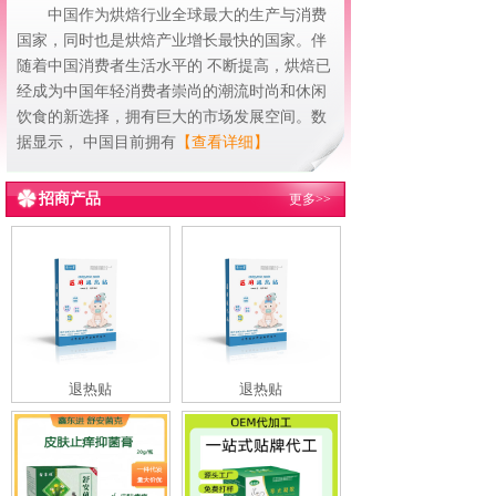
中国作为烘焙行业全球最大的生产与消费
国家，同时也是烘焙产业增长最快的国家。伴
随着中国消费者生活水平的 不断提高，烘焙已
经成为中国年轻消费者崇尚的潮流时尚和休闲
饮食的新选择，拥有巨大的市场发展空间。数
据显示， 中国目前拥有
【查看详细】
招商产品
更多>>
退热贴
退热贴