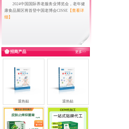
2024中国国际养老服务业博览会，老年健
康食品展区将首登中国老博会CISSE
【查看详
细】
招商产品
更多>>
退热贴
退热贴