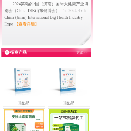
2024第6届中国（济南）国际大健康产业博
览会（China-DJK山东健博会） The 2024 sixth
China (Jinan) International Big Health Industry
Expo
【查看详细】
招商产品
更多>>
退热贴
退热贴