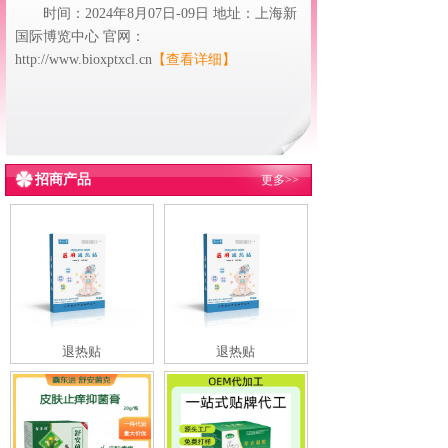
时间：2024年8月07日-09日 地址：上海新
国际博览中心 官网：
http://www.bioxptxcl.cn
【查看详细】
招商产品
更多>>
退热贴
退热贴