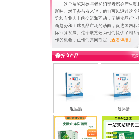
这个展览对参与者和消费者都会产生积
影响。对于参与者来说，他们可以通过这个
览和专业人士的交流和互动，了解食品行业
新趋势和全球食品市场的动向，促进国内和
际业务发展。这个展览还为他们提供了相互
作的机会，让他们共同制定
【查看详细】
招商产品
更多
退热贴
退热贴