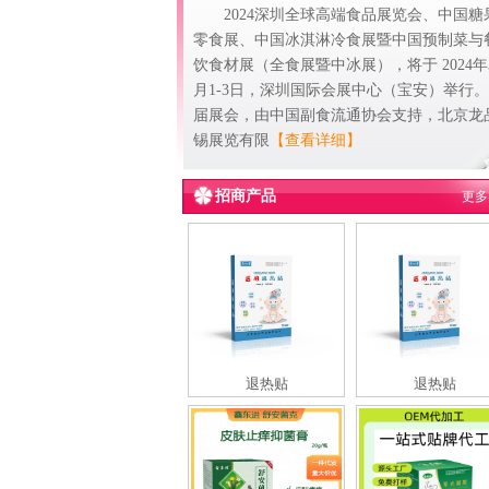
2024深圳全球高端食品展览会、中国糖
零食展、中国冰淇淋冷食展暨中国预制菜与
饮食材展（全食展暨中冰展），将于 2024年
月1-3日，深圳国际会展中心（宝安）举行
届展会，由中国副食流通协会支持，北京龙
锡展览有限
【查看详细】
招商产品
更多
退热贴
退热贴