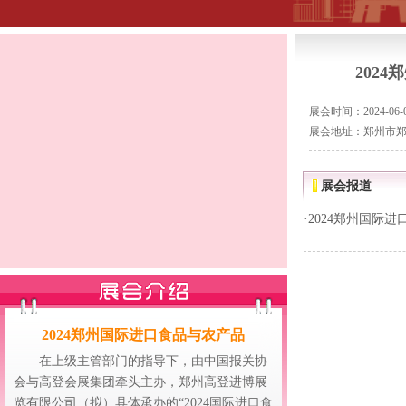
202
展会时间：2024-06-03
展会地址：郑州市郑
展会报道
·
2024郑州国际
2024郑州国际进口食品与农产品
在上级主管部门的指导下，由中国报关协
会与高登会展集团牵头主办，郑州高登进博展
览有限公司（拟）具体承办的“2024国际进口食