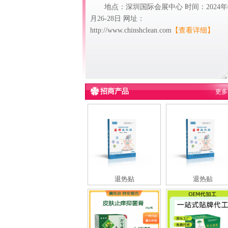
地点：深圳国际会展中心 时间：2024年
月26-28日 网址：
http://www.chinshclean.com
【查看详细】
招商产品
更多
退热贴
退热贴