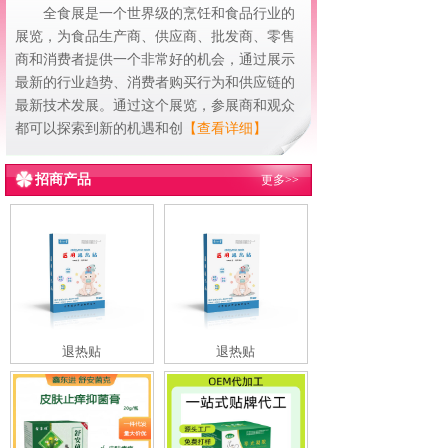
全食展是一个世界级的烹饪和食品行业的
展览，为食品生产商、供应商、批发商、零售
商和消费者提供一个非常好的机会，通过展示
最新的行业趋势、消费者购买行为和供应链的
最新技术发展。通过这个展览，参展商和观众
都可以探索到新的机遇和创
【查看详细】
招商产品
更多>>
退热贴
退热贴