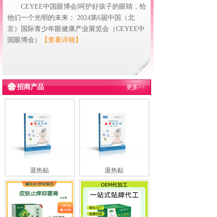
CEYEE中国眼博会|呵护好孩子的眼睛，给
他们一个光明的未来； 2024第6届中国（北
京）国际青少年眼健康产业展览会（CEYEE中
国眼博会）
【查看详细】
招商产品
更多>>
退热贴
退热贴