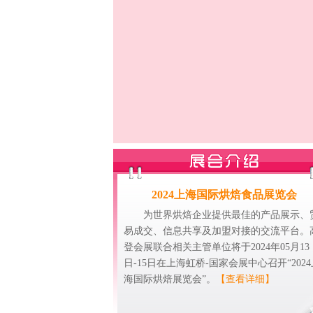
2024上海国际烘焙食品展览会
为世界烘焙企业提供最佳的产品展示、
易成交、信息共享及加盟对接的交流平台。
登会展联合相关主管单位将于2024年05月13
日-15日在上海虹桥-国家会展中心召开“2024
海国际烘焙展览会”。
【查看详细】