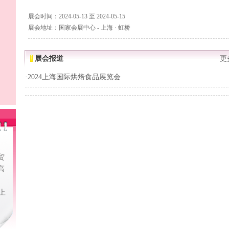
展会时间：2024-05-13 至 2024-05-15
展会地址：国家会展中心 - 上海 · 虹桥
展会报道
更
·
2024上海国际烘焙食品展览会
贸
高
上