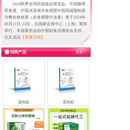
2024秋季全球高端食品展览会、中国糖果
零食展、中国冰淇淋冷食展暨中国高端预制菜
与餐饮食材展（全食展暨中冰展）将于2024年
08月21日-23日，在国家会展中心（上海）展馆
举行。本届展览会由中国副食流通协会支持，
北京龙品
【查看详细】
招商产品
更多>>
退热贴
退热贴