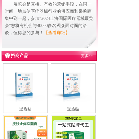
展览会是直接、有效的营销手段，在同一
时间、地点使医疗器械行业的供应商和采购商
集中到一起，参加“2024上海国际医疗器械展览
会”您将有机会与40000多名观众面对面的洽
谈，值得您的参与！
【查看详细】
招商产品
更多>>
退热贴
退热贴