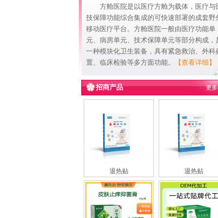
方舱医院是以医疗方舱为载体，医疗与
技保障功能综合集成的可快速部署的成套野
移动医疗平台。方舱医院一般由医疗功能单
元、病房单元、技术保障单元等部分构成，
一种模块化卫生装备，具有紧急救治、外科
置、临床检验等多方面功能。
【查看详细】
招商产品
更多
退热贴
退热贴