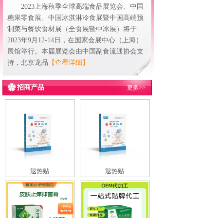
2023上海秋季全球高端食品展览会、中国
糖果零食展、中国冰淇淋冷食展暨中国高端预
制菜与餐饮食材展（全食展暨中冰展）将于
2023年9月12-14日，在国家会展中心（上海）
展馆举行。本届展览会由中国副食流通协会支
持，北京龙品
【查看详细】
招商产品
更多>>
退热贴
退热贴