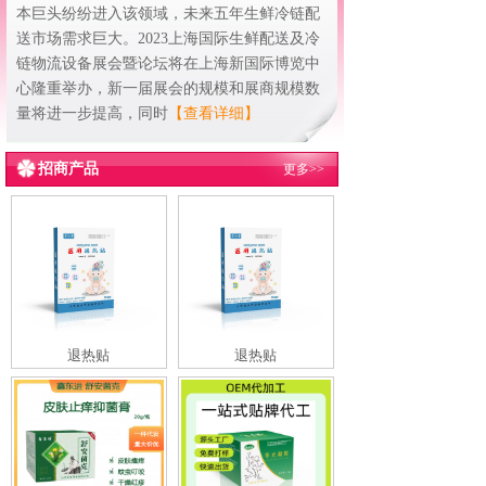
本巨头纷纷进入该领域，未来五年生鲜冷链配
送市场需求巨大。2023上海国际生鲜配送及冷
链物流设备展会暨论坛将在上海新国际博览中
心隆重举办，新一届展会的规模和展商规模数
量将进一步提高，同时
【查看详细】
招商产品
更多>>
退热贴
退热贴