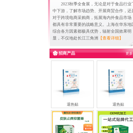
2023秋季全食展，无论是对于食品行业
中下游，了解市场趋势、开展商贸合作，还
对于跨境电商采购商，拓展海内外食品市场
都具有非常重要的战略意义。上海在华东地
综合各方因素都极具优势，辐射全国效果明
显，不仅地处长江三角洲
【查看详细】
招商产品
更多
退热贴
退热贴