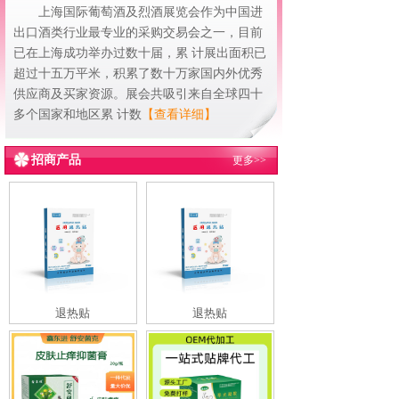
上海国际葡萄酒及烈酒展览会作为中国进
出口酒类行业最专业的采购交易会之一，目前
已在上海成功举办过数十届，累 计展出面积已
超过十五万平米，积累了数十万家国内外优秀
供应商及买家资源。展会共吸引来自全球四十
多个国家和地区累 计数
【查看详细】
招商产品
更多>>
退热贴
退热贴