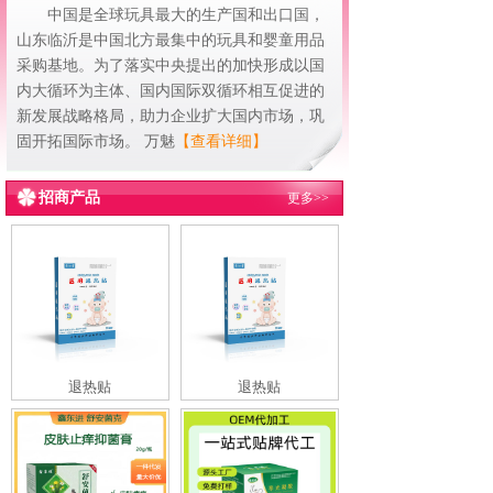
中国是全球玩具最大的生产国和出口国，
山东临沂是中国北方最集中的玩具和婴童用品
采购基地。为了落实中央提出的加快形成以国
内大循环为主体、国内国际双循环相互促进的
新发展战略格局，助力企业扩大国内市场，巩
固开拓国际市场。 万魅
【查看详细】
招商产品
更多>>
退热贴
退热贴