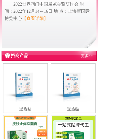
2022世界阀门中国展览会暨研讨会 时
间：2022年12月14～16日 地 点：上海新国际
博览中心
【查看详细】
招商产品
更多>>
退热贴
退热贴