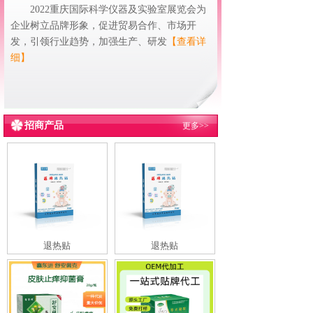
2022重庆国际科学仪器及实验室展览会为
企业树立品牌形象，促进贸易合作、市场开
发，引领行业趋势，加强生产、研发
【查看详
细】
招商产品
更多>>
退热贴
退热贴