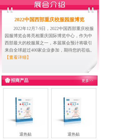
2022中国西部重庆校服园服博览
2022年12月7-9日，2022中国西部重庆校服
园服博览会将亮相重庆国际博览中心，作为中
西部最大的校服展之一，本届展会预计将吸引
来自全球超过400家企业参加，期待您的莅临。
【查看详细】
招商产品
更多>>
退热贴
退热贴