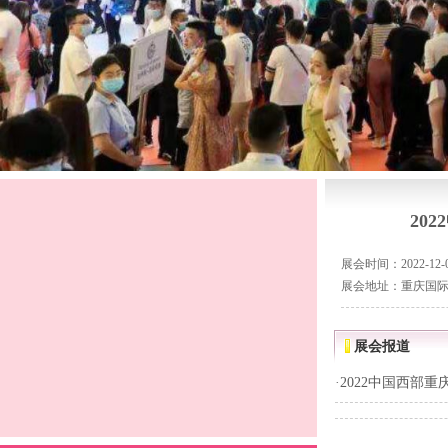
20
展会时间：2022-12-07
展会地址：重庆国
展会报道
·
2022中国西部