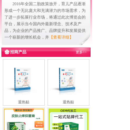
2016年全国二胎政策放开，育儿产品逐渐
形成一个无比庞大和充满潜力的市场需求，为
了进一步拓展行业市场，将通过此次博览会的
平台，展示当今国内外最新理念、技术及产
品，为企业的产品推广、品牌提升和发展提供
一个崭新的增长机会，并
【查看详细】
招商产品
更多>>
退热贴
退热贴