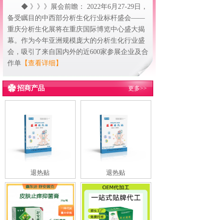
◆ 》》》展会前瞻： 2022年6月27-29日，
备受瞩目的中西部分析生化行业标杆盛会——
重庆分析生化展将在重庆国际博览中心盛大揭
幕。作为今年亚洲规模庞大的分析生化行业盛
会，吸引了来自国内外的近600家参展企业及合
作单
【查看详细】
招商产品
更多>>
退热贴
退热贴