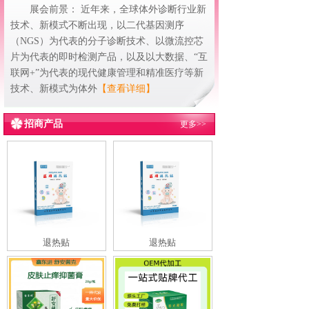
展会前景： 近年来，全球体外诊断行业新
技术、新模式不断出现，以二代基因测序
（NGS）为代表的分子诊断技术、以微流控芯
片为代表的即时检测产品，以及以大数据、“互
联网+”为代表的现代健康管理和精准医疗等新
技术、新模式为体外
【查看详细】
招商产品
更多>>
退热贴
退热贴