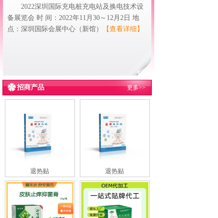
2022深圳国际充电桩充电站及换电技术设
备展览会 时 间：2022年11月30～12月2日 地
点：深圳国际会展中心（新馆）
【查看详细】
招商产品
更多>>
退热贴
退热贴