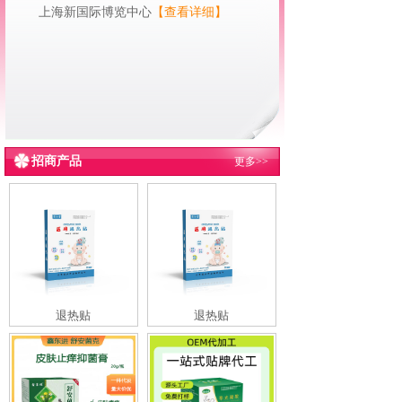
上海新国际博览中心
【查看详细】
招商产品
更多>>
退热贴
退热贴