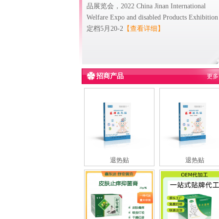
品展览会，2022 China Jinan International
Welfare Expo and disabled Products Exhibitio
定档5月20-2
【查看详细】
招商产品
更多
退热贴
退热贴