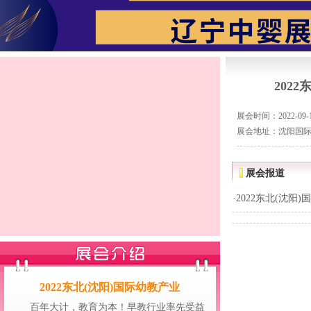
202
展会时间：2022-09-16
展会地址：沈阳国
展会报道
·
2022东北(沈阳
2022东北(沈阳)国际幼教产业
百年大计，教育为本！早教行业率先受益