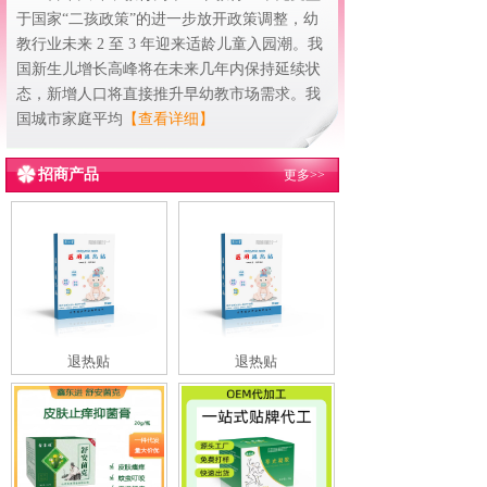
于国家“二孩政策”的进一步放开政策调整，幼
教行业未来 2 至 3 年迎来适龄儿童入园潮。我
国新生儿增长高峰将在未来几年内保持延续状
态，新增人口将直接推升早幼教市场需求。我
国城市家庭平均
【查看详细】
招商产品
更多>>
退热贴
退热贴