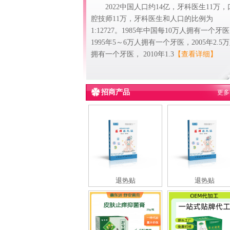
2022中国人口约14亿，牙科医生11万，
腔技师11万，牙科医生和人口的比例为
1:12727。1985年中国每10万人拥有一个牙
1995年5～6万人拥有一个牙医，2005年2.5
拥有一个牙医， 2010年1.3
【查看详细】
招商产品
更多
退热贴
退热贴