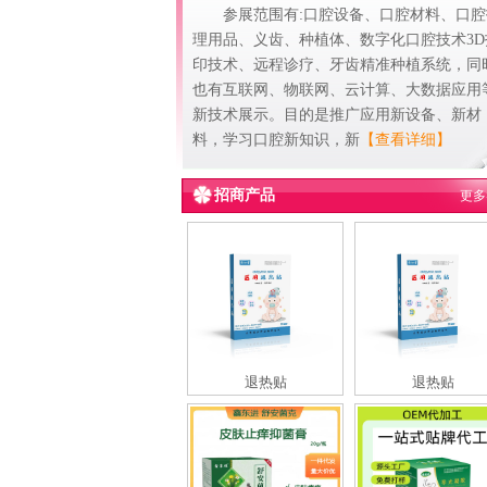
参展范围有:口腔设备、口腔材料、口腔
理用品、义齿、种植体、数字化口腔技术3D
印技术、远程诊疗、牙齿精准种植系统，同
也有互联网、物联网、云计算、大数据应用
新技术展示。目的是推广应用新设备、新材
料，学习口腔新知识，新
【查看详细】
招商产品
更多
退热贴
退热贴