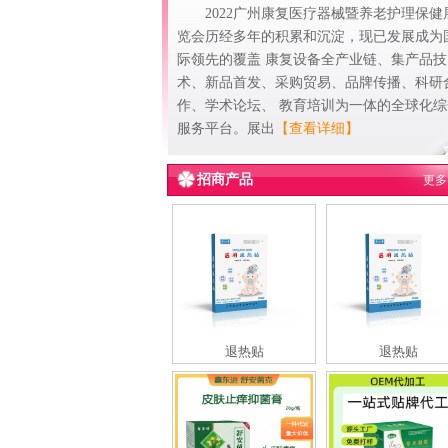
2022广州康复医疗器械暨养老护理保健
览会历经多年的积累和沉淀，现已发展成为
际领先的覆盖 康复设备全产业链、集产品技
术、新品首发、采购贸易、品牌传播、科研
作、学术论坛、 教育培训为一体的全球化综
服务平台。展出
【查看详细】
招商产品
更多
退热贴
退热贴