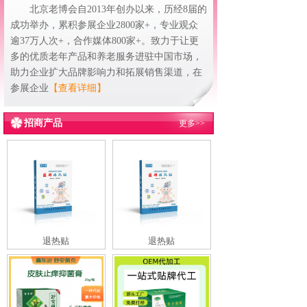
北京老博会自2013年创办以来，历经8届的
成功举办，累积参展企业2800家+，专业观众
逾37万人次+，合作媒体800家+。致力于让更
多的优质老年产品和养老服务进驻中国市场，
助力企业扩大品牌影响力和拓展销售渠道，在
参展企业
【查看详细】
招商产品
更多>>
退热贴
退热贴