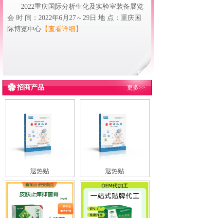
2022重庆国际分析生化及实验室装备展览
会 时 间：2022年6月27～29日 地 点：重庆国
际博览中心
【查看详细】
招商产品
更多>>
退热贴
退热贴