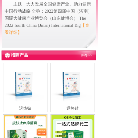
主题：大力发展全国健康产业、助力健康
中国行动战略 全称：2022第四届中国（济南）
国际大健康产业博览会（山东健博会） The
2022 fourth China (Jinan) International Big
【查
看详细】
招商产品
更多>>
退热贴
退热贴