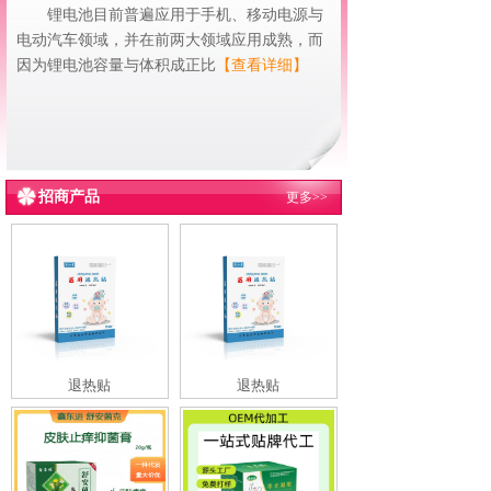
锂电池目前普遍应用于手机、移动电源与
电动汽车领域，并在前两大领域应用成熟，而
因为锂电池容量与体积成正比
【查看详细】
招商产品
更多>>
退热贴
退热贴