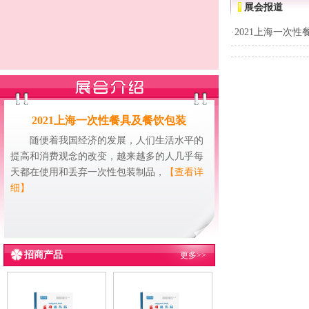
展会报道
·
2021上海一次
2021上海一次性餐具及餐饮包装
随便着我国经济的发展，人们生活水平的
提高和消费观念的改变，越来越多的人几乎每
天都在使用和丢弃一次性包装制品，
【查看详
细】
招商产品
更多>>