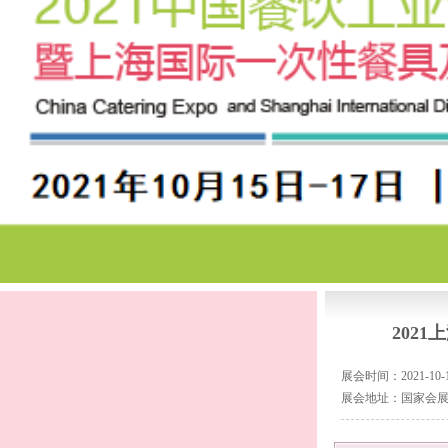
202
展会时间：2021-10-15
展会地址：国家会展中