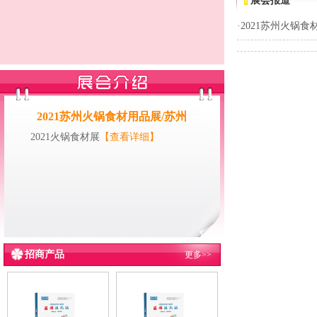
展会报道
·
2021苏州火锅食
2021苏州火锅食材用品展/苏州
2021火锅食材展
【查看详细】
招商产品
更多>>