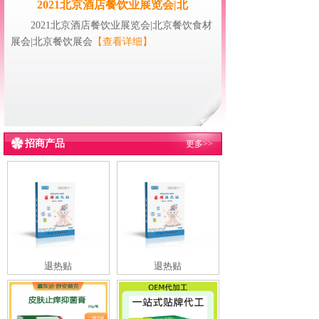
2021北京酒店餐饮业展览会|北
2021北京酒店餐饮业展览会|北京餐饮食材
展会|北京餐饮展会
【查看详细】
招商产品
更多>>
退热贴
退热贴