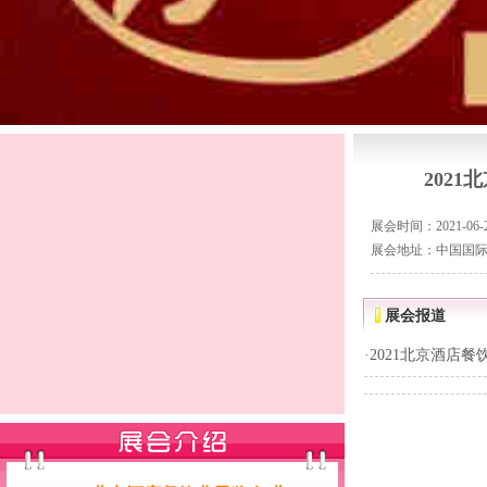
202
展会时间：2021-06-28
展会地址：中国国
展会报道
·
2021北京酒店餐