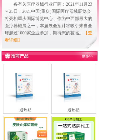
各有关医疗器械行业厂商：2021年11月23
～25日，2021中国(重庆)国际医疗器械展览会
将亮相重庆国际博览中心，作为中西部最大的
医疗器械展之一，本届展会预计将吸引来自全
球超过1000家企业参加，期待您的莅临。
【查
看详细】
招商产品
更多>>
退热贴
退热贴