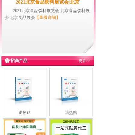
2021北京食品饮料展览会|北京
2021北京食品饮料展览会|北京食品饮料展
会|北京食品展会
【查看详细】
招商产品
更多>>
退热贴
退热贴