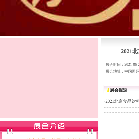
202
展会时间：2021-06-28
展会地址：中国国
展会报道
·
2021北京食品饮