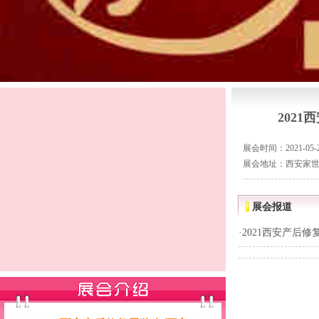
202
展会时间：2021-05-22
展会地址：西安家
展会报道
·
2021西安产后修