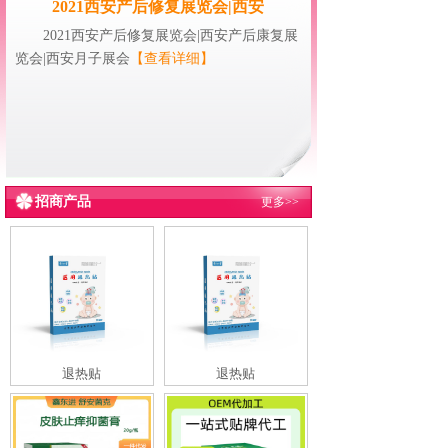
2021西安产后修复展览会|西安
2021西安产后修复展览会|西安产后康复展
览会|西安月子展会
【查看详细】
招商产品
更多>>
退热贴
退热贴