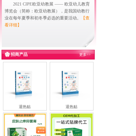
2021 CIPE欧亚幼教展 —— 欧亚幼儿教育
博览会（简称：欧亚幼教展），是我国幼教行
业在每年夏季和初冬季必选的重要活动。
【查
看详细】
招商产品
更多>>
退热贴
退热贴