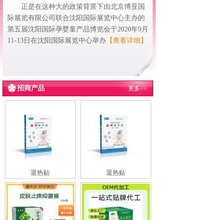
正是在这种大的政策背景下由北京博亚国
际展览有限公司联合沈阳国际展览中心主办的
第五届沈阳国际孕婴童产品博览会于2020年9月
11-13日在沈阳国际展览中心举办
【查看详细】
招商产品
更多>>
退热贴
退热贴