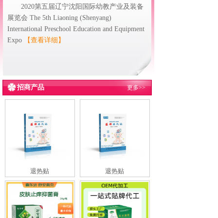
2020第五届辽宁沈阳国际幼教产业及装备
展览会 The 5th Liaoning (Shenyang)
International Preschool Education and Equipment
Expo
【查看详细】
招商产品
更多>>
退热贴
退热贴