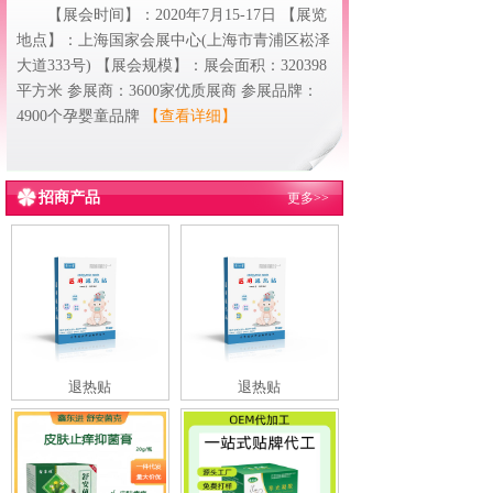
【展会时间】：2020年7月15-17日 【展览
地点】：上海国家会展中心(上海市青浦区崧泽
大道333号) 【展会规模】：展会面积：320398
平方米 参展商：3600家优质展商 参展品牌：
4900个孕婴童品牌
【查看详细】
招商产品
更多>>
退热贴
退热贴